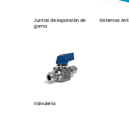
Juntas de expansión de
Sistemas Anti
goma
Valvulería