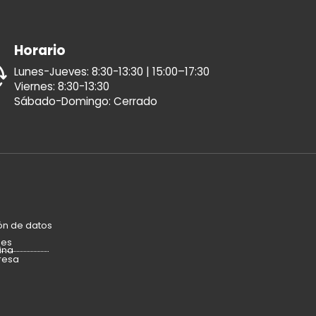
Horario
Lunes-Jueves: 8:30-13:30 | 15:00–17:30
Viernes: 8:30-13:30
Sábado-Domingo: Cerrado
ón de datos
ies
ina
resa