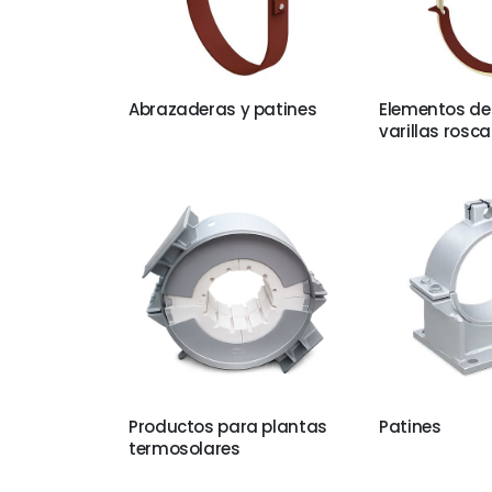
Abrazaderas y patines
Elementos de
varillas rosc
Productos para plantas
Patines
termosolares