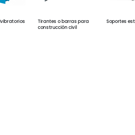
vibratorios
Tirantes o barras para
Soportes est
construcción civil