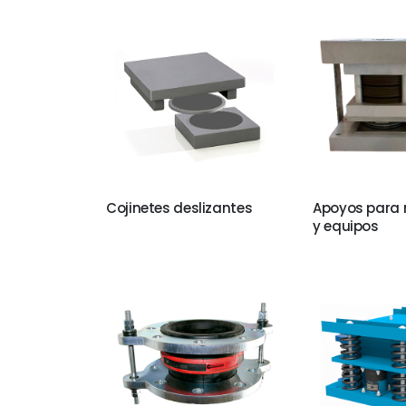
Cojinetes deslizantes
Apoyos para
y equipos