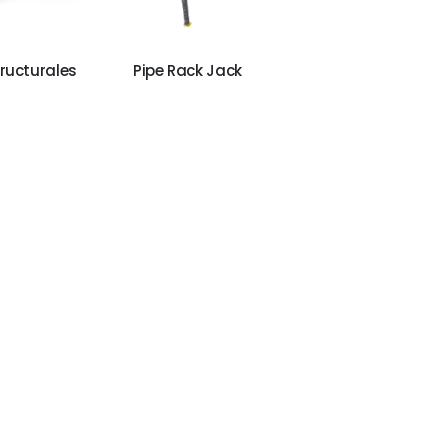
ructurales
Pipe Rack Jack