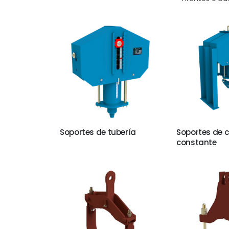
Soportes de tubería
Soportes de 
constante