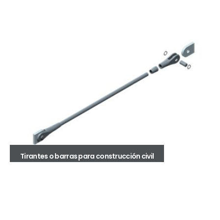
Tirantes o barras para construcción civil