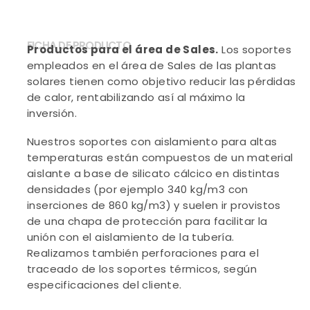
FICHA DE PRODUCTO
Productos para el área de Sales.
Los soportes
empleados en el área de Sales de las plantas
solares tienen como objetivo reducir las pérdidas
de calor, rentabilizando así al máximo la
inversión.
Nuestros soportes con aislamiento para altas
temperaturas están compuestos de un material
aislante a base de silicato cálcico en distintas
densidades (por ejemplo 340 kg/m3 con
inserciones de 860 kg/m3) y suelen ir provistos
de una chapa de protección para facilitar la
unión con el aislamiento de la tubería.
Realizamos también perforaciones para el
traceado de los soportes térmicos, según
especificaciones del cliente.