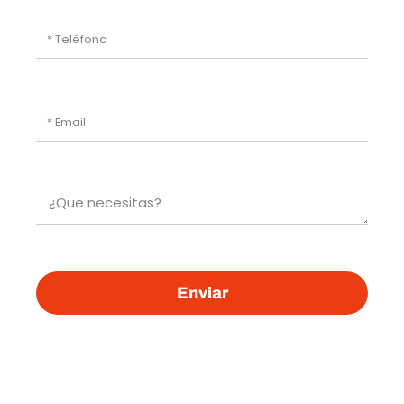
Enviar