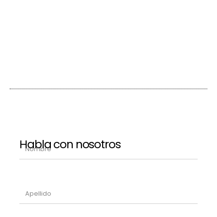
Habla con nosotros