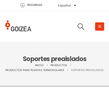
Español
English
DESCARGAS
Soportes preaislados
INICIO
PRODUCTOS
PRODUCTOS PARA PLANTAS TERMOSOLARES
SOPORTES PREAISLADOS