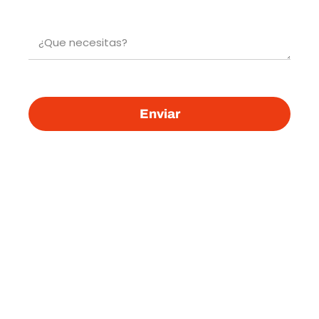
Enviar