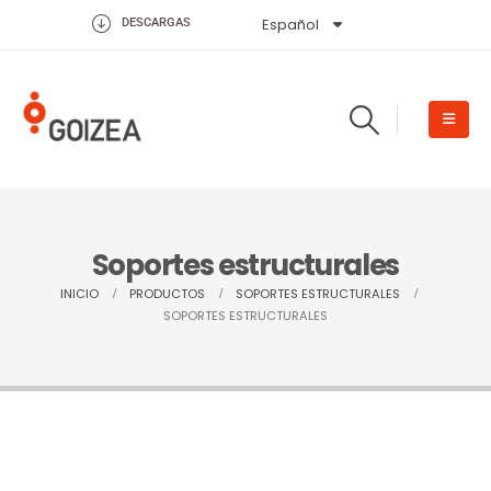
Español
English
DESCARGAS
Soportes estructurales
INICIO
PRODUCTOS
SOPORTES ESTRUCTURALES
SOPORTES ESTRUCTURALES