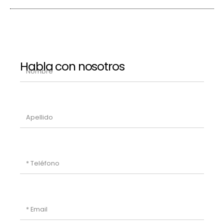
Habla con nosotros