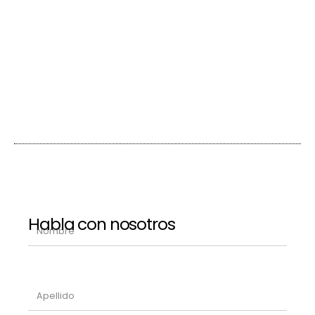
Habla con nosotros