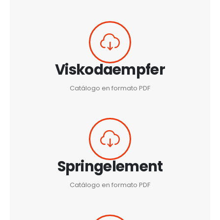
Viskodaempfer
Catálogo en formato PDF
Springelement
Catálogo en formato PDF