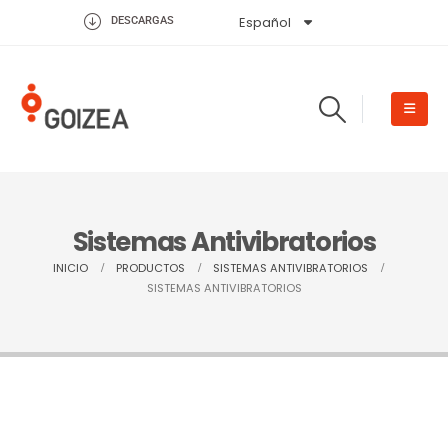
Español
English
DESCARGAS
Sistemas Antivibratorios
INICIO
PRODUCTOS
SISTEMAS ANTIVIBRATORIOS
SISTEMAS ANTIVIBRATORIOS