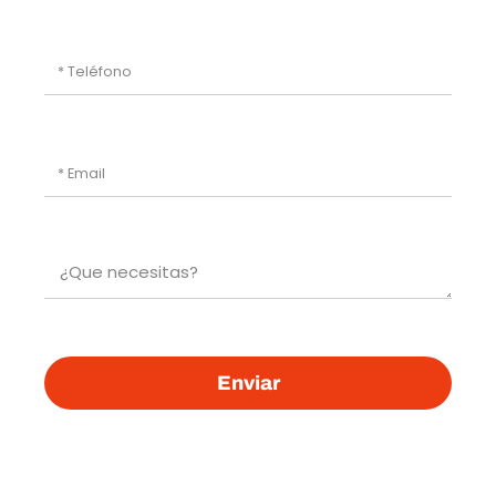
Enviar