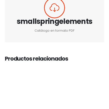
smallspringelements
Catálogo en formato PDF
Productos relacionados