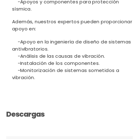
-Apoyos y componentes para protección
sísmica.
Además, nuestros expertos pueden proporcionar
apoyo en:
-Apoyo en la ingeniería de diseño de sistemas
antivibratorios.
-Análisis de las causas de vibración.
-Instalación de los componentes.
-Monitorización de sistemas sometidos a
vibración.
Descargas