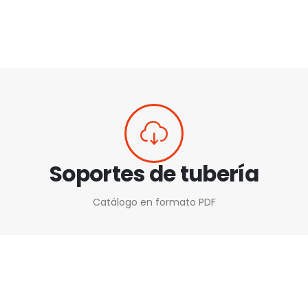
Soportes de tubería
Catálogo en formato PDF