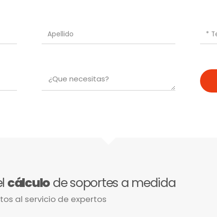
el
cálculo
de soportes a medida
tos al servicio de expertos