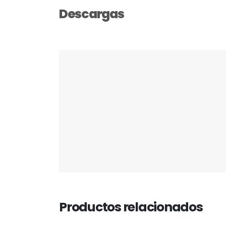
Descargas
Productos relacionados