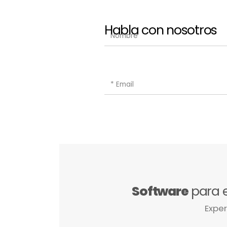
Habla con nosotros
Software
para 
Exper