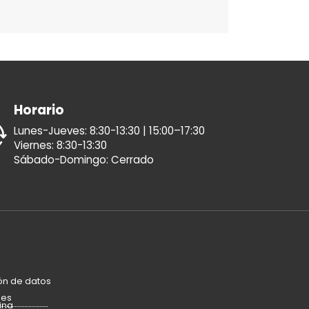
Horario
Lunes-Jueves: 8:30-13:30 | 15:00–17:30
Viernes: 8:30-13:30
Sábado-Domingo: Cerrado
ón de datos
ies
ina