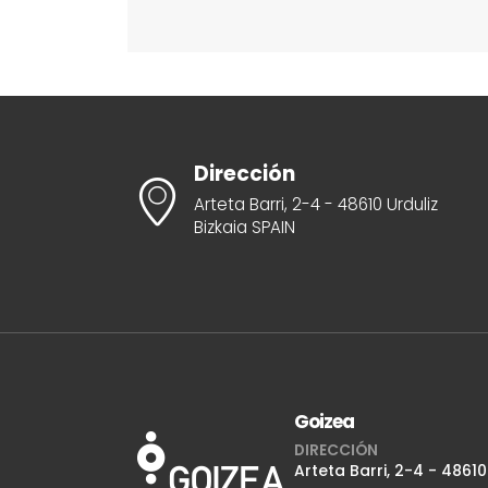
Dirección
Arteta Barri, 2-4 - 48610 Urduliz
Bizkaia SPAIN
Goizea
DIRECCIÓN
Arteta Barri, 2-4 - 48610