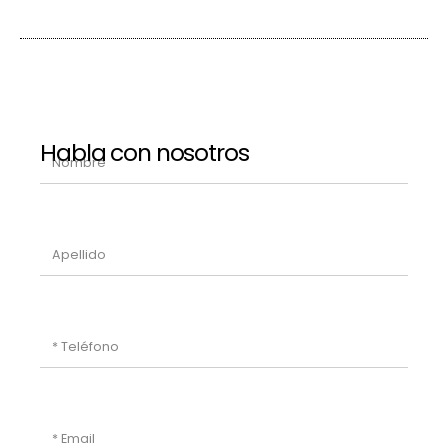
Habla con nosotros