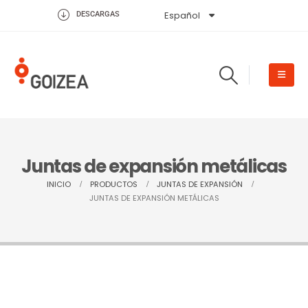
Español
English
DESCARGAS
Juntas de expansión metálicas
INICIO
PRODUCTOS
JUNTAS DE EXPANSIÓN
JUNTAS DE EXPANSIÓN METÁLICAS