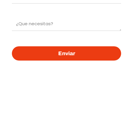
Enviar