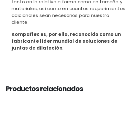
tanto en lo relativo a forma como en tamaño y
materiales, así como en cuantos requerimientos
adicionales sean necesarios para nuestro
cliente.
Kompaflex es, por ello, reconocido como un
fabricante líder mundial de soluciones de
juntas de dilatación
.
Productos relacionados