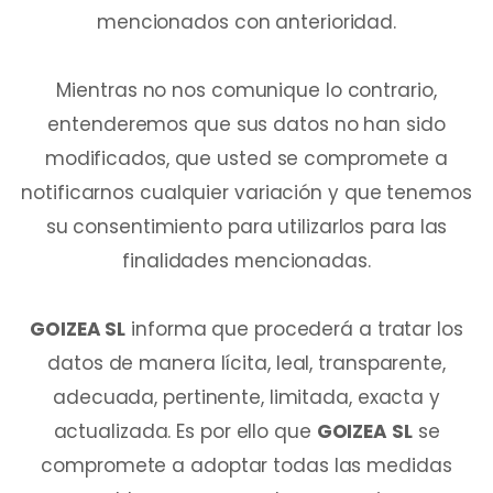
mencionados con anterioridad.
Mientras no nos comunique lo contrario,
entenderemos que sus datos no han sido
modificados, que usted se compromete a
notificarnos cualquier variación y que tenemos
su consentimiento para utilizarlos para las
finalidades mencionadas.
GOIZEA SL
informa que procederá a tratar los
datos de manera lícita, leal, transparente,
adecuada, pertinente, limitada, exacta y
actualizada. Es por ello que
GOIZEA SL
se
compromete a adoptar todas las medidas