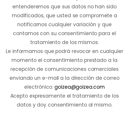
entenderemos que sus datos no han sido
modificados, que usted se compromete a
notificarnos cualquier variación y que
contamos con su consentimiento para el
tratamiento de los mismos.
Le informamos que podrá revocar en cualquier
momento el consentimiento prestado a la
recepción de comunicaciones comerciales
enviando un e-mail a la dirección de correo
electrónico:
goizea@goizea.com
Acepto expresamente el tratamiento de los
datos y doy consentimiento al mismo.