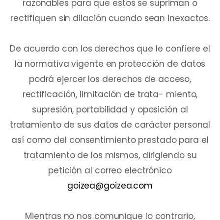
razonables para que estos se supriman o
rectifiquen sin dilación cuando sean inexactos.
De acuerdo con los derechos que le confiere el
la normativa vigente en protección de datos
podrá ejercer los derechos de acceso,
rectificación, limitación de trata- miento,
supresión, portabilidad y oposición al
tratamiento de sus datos de carácter personal
así como del consentimiento prestado para el
tratamiento de los mismos, dirigiendo su
petición al correo electrónico
goizea@goizea.com
Mientras no nos comunique lo contrario,