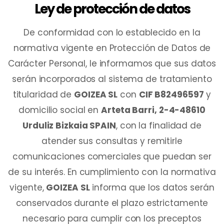
Ley de protección de datos
De conformidad con lo establecido en la
normativa vigente en Protección de Datos de
Carácter Personal, le informamos que sus datos
serán incorporados al sistema de tratamiento
titularidad de
GOIZEA SL
con
CIF B82496597
y
domicilio social en
Arteta Barri, 2-4-48610
Urduliz Bizkaia SPAIN
, con la finalidad de
atender sus consultas y remitirle
comunicaciones comerciales que puedan ser
de su interés. En cumplimiento con la normativa
vigente,
GOIZEA SL
informa que los datos serán
conservados durante el plazo estrictamente
necesario para cumplir con los preceptos