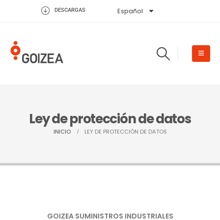
Español
English
DESCARGAS
Ley de protección de datos
INICIO
LEY DE PROTECCIÓN DE DATOS
GOIZEA SUMINISTROS INDUSTRIALES