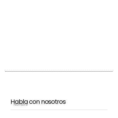
Habla con nosotros