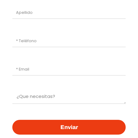
Enviar