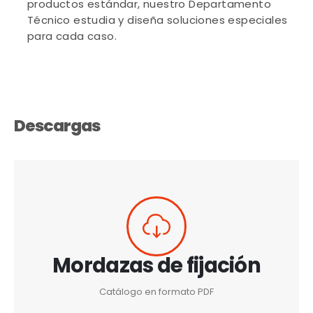
productos estándar, nuestro Departamento
Técnico estudia y diseña soluciones especiales
para cada caso.
Descargas
Mordazas de fijación
Catálogo en formato PDF