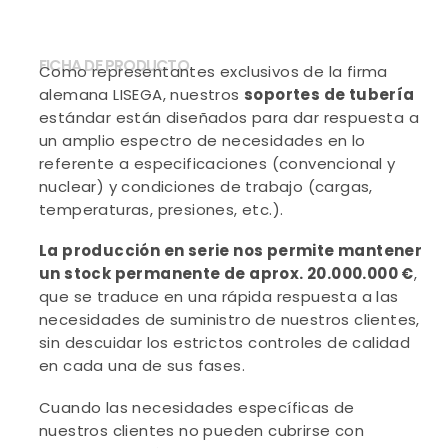
FICHA DE PRODUCTO
Como representantes exclusivos de la firma
alemana LISEGA, nuestros
soportes de tubería
estándar están diseñados para dar respuesta a
un amplio espectro de necesidades en lo
referente a especificaciones (convencional y
nuclear) y condiciones de trabajo (cargas,
temperaturas, presiones, etc.).
La producción en serie nos permite mantener
un stock permanente de aprox. 20.000.000 €
,
que se traduce en una rápida respuesta a las
necesidades de suministro de nuestros clientes,
sin descuidar los estrictos controles de calidad
en cada una de sus fases.
Cuando las necesidades específicas de
nuestros clientes no pueden cubrirse con