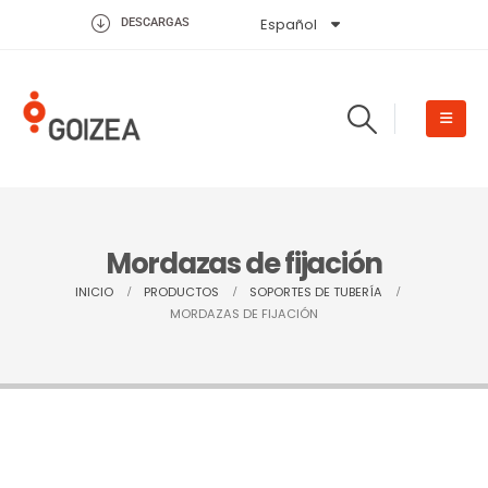
Español
English
DESCARGAS
Mordazas de fijación
INICIO
PRODUCTOS
SOPORTES DE TUBERÍA
MORDAZAS DE FIJACIÓN