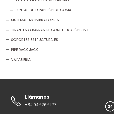
JUNTAS DE EXPANSIÓN DE GOMA
SISTEMAS ANTIVIBRATORIOS
TIRANTES O BARRAS DE CONSTRUCCIÓN CIVIL
SOPORTES ESTRUCTURALES
PIPE RACK JACK
VALVULERÍA
Llámanos
+34 94 676 61 77