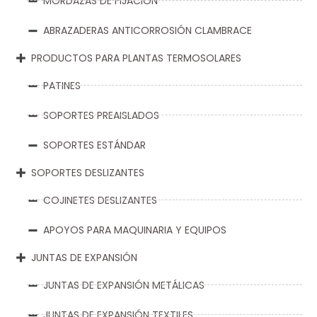
MORDAZAS DE FIJACIÓN
ABRAZADERAS ANTICORROSIÓN CLAMBRACE
PRODUCTOS PARA PLANTAS TERMOSOLARES
PATINES
SOPORTES PREAISLADOS
SOPORTES ESTÁNDAR
SOPORTES DESLIZANTES
COJINETES DESLIZANTES
APOYOS PARA MAQUINARIA Y EQUIPOS
JUNTAS DE EXPANSIÓN
JUNTAS DE EXPANSIÓN METÁLICAS
JUNTAS DE EXPANSIÓN TEXTILES