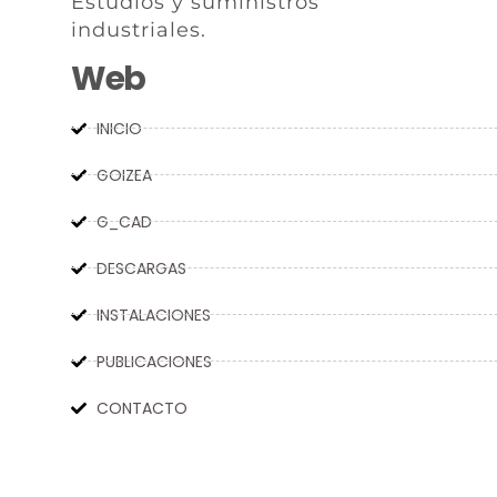
Estudios y suministros
industriales.
Web
INICIO
GOIZEA
G_CAD
DESCARGAS
INSTALACIONES
PUBLICACIONES
CONTACTO