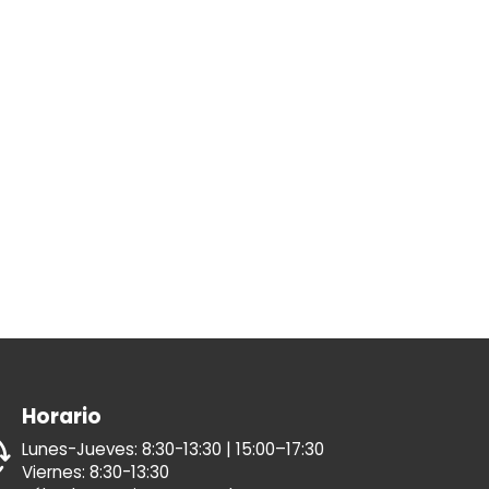
Horario
Lunes-Jueves: 8:30-13:30 | 15:00–17:30
Viernes: 8:30-13:30