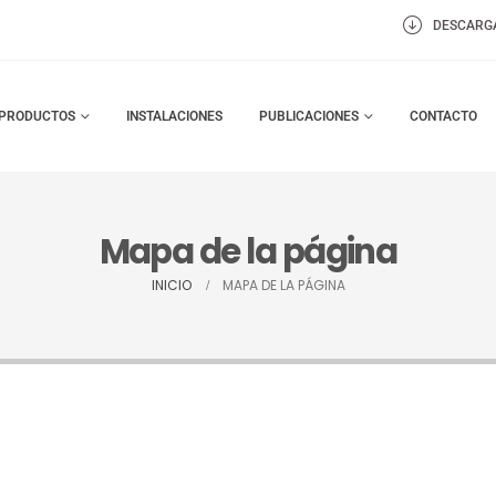
DESCARG
PRODUCTOS
INSTALACIONES
PUBLICACIONES
CONTACTO
Mapa de la página
INICIO
MAPA DE LA PÁGINA