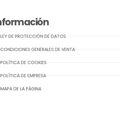
nformación
LEY DE PROTECCIÓN DE DATOS
CONDICIONES GENERALES DE VENTA
POLÍTICA DE COOKIES
POLÍTICA DE EMPRESA
MAPA DE LA PÁGINA