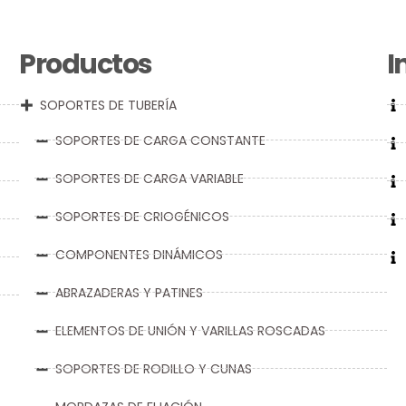
Productos
I
SOPORTES DE TUBERÍA
SOPORTES DE CARGA CONSTANTE
SOPORTES DE CARGA VARIABLE
SOPORTES DE CRIOGÉNICOS
COMPONENTES DINÁMICOS
ABRAZADERAS Y PATINES
ELEMENTOS DE UNIÓN Y VARILLAS ROSCADAS
SOPORTES DE RODILLO Y CUNAS