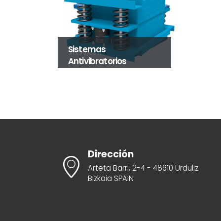
Sistemas
Antivibratorios
Dirección
Arteta Barri, 2-4 - 48610 Urduliz
Bizkaia SPAIN