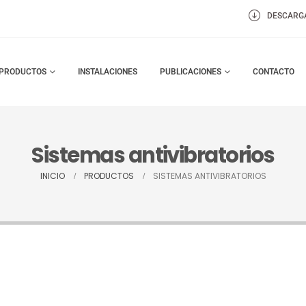
DESCARG
PRODUCTOS
INSTALACIONES
PUBLICACIONES
CONTACTO
Sistemas antivibratorios
INICIO
PRODUCTOS
SISTEMAS ANTIVIBRATORIOS