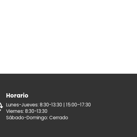
Horario
Lunes-Jueves: 8:30-13:30 | 15:00–17:30
Viernes: 8:30-13:30
Sábado-Domingo: Cerrado