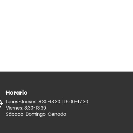
Horario
Lunes-Jueves: 8:30-13:30 | 15:00–17:30
Viernes: 8:30-13:30
Sábado-Domingo: Cerrado