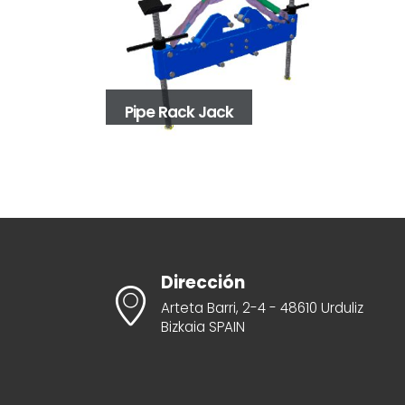
Pipe Rack Jack
Dirección
Arteta Barri, 2-4 - 48610 Urduliz
Bizkaia SPAIN