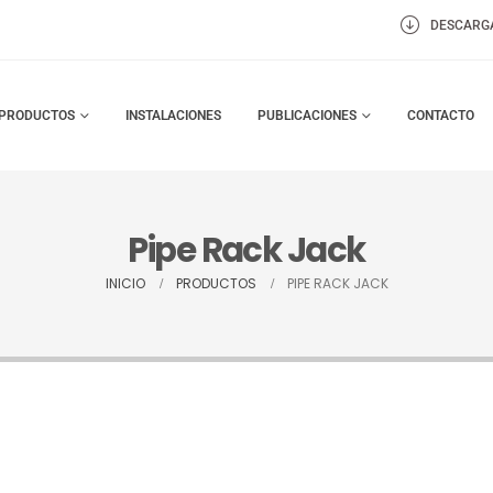
DESCARG
PRODUCTOS
INSTALACIONES
PUBLICACIONES
CONTACTO
Pipe Rack Jack
INICIO
PRODUCTOS
PIPE RACK JACK