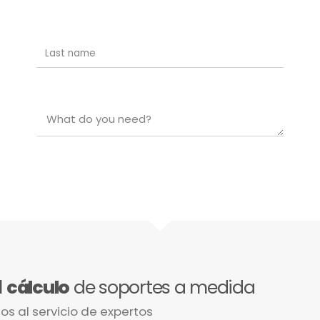
l
cálculo
de soportes a medida
os al servicio de expertos