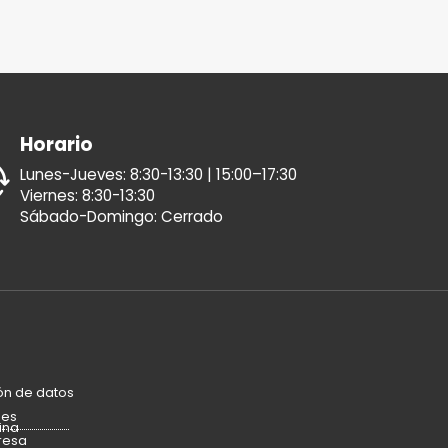
Horario
Lunes-Jueves: 8:30-13:30 | 15:00–17:30
Viernes: 8:30-13:30
Sábado-Domingo: Cerrado
ón de datos
ies
ina
resa