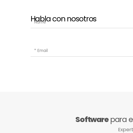
Habla con nosotros
Software
para e
Expert