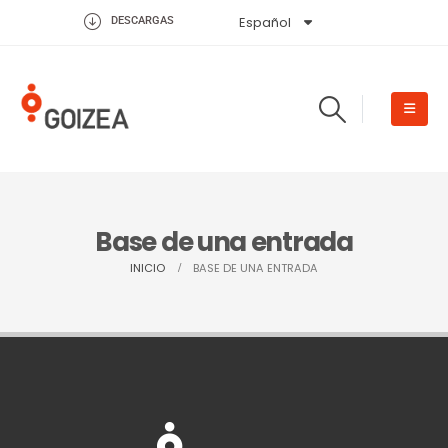
Español
English
DESCARGAS
Base de una entrada
INICIO
BASE DE UNA ENTRADA