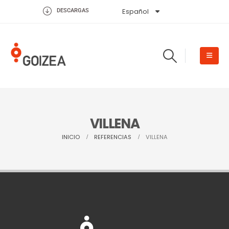
Español
English
DESCARGAS
VILLENA
INICIO
REFERENCIAS
VILLENA