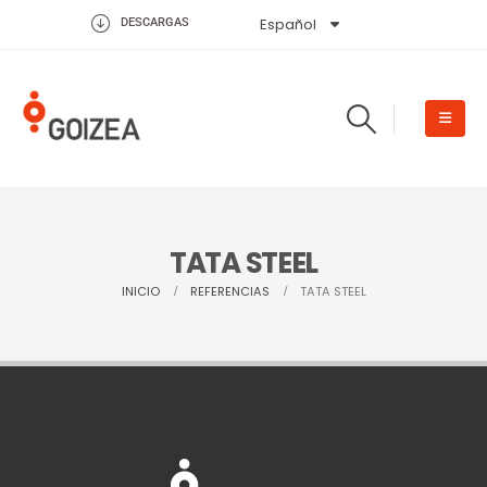
Español
English
DESCARGAS
TATA STEEL
INICIO
REFERENCIAS
TATA STEEL