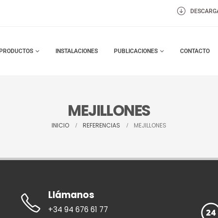
DESCARG
PRODUCTOS
INSTALACIONES
PUBLICACIONES
CONTACTO
MEJILLONES
INICIO
REFERENCIAS
MEJILLONES
Llámanos
+34 94 676 61 77