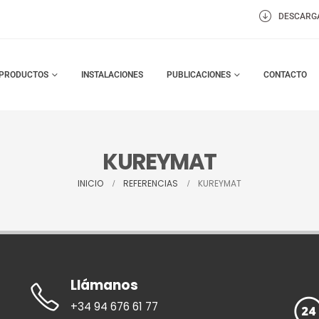
DESCARG
PRODUCTOS
INSTALACIONES
PUBLICACIONES
CONTACTO
KUREYMAT
INICIO
REFERENCIAS
KUREYMAT
Llámanos
+34 94 676 61 77