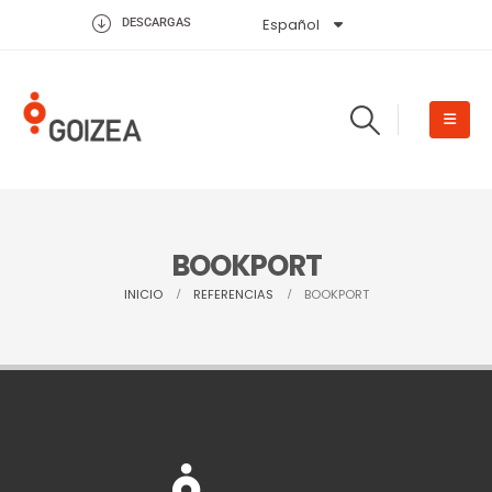
Español
English
DESCARGAS
BOOKPORT
INICIO
REFERENCIAS
BOOKPORT