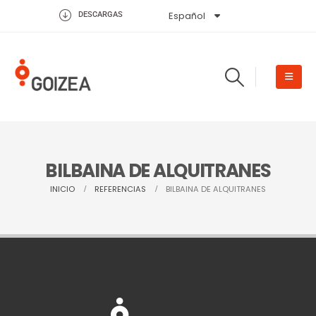
Español
English
DESCARGAS
BILBAINA DE ALQUITRANES
INICIO
REFERENCIAS
BILBAINA DE ALQUITRANES