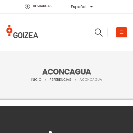
Español
English
DESCARGAS
ACONCAGUA
INICIO
REFERENCIAS
ACONCAGUA