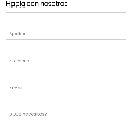
Habla con nosotros