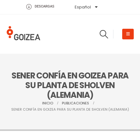
Español
English
DESCARGAS
SENER CONFÍA EN GOIZEA PARA
SU PLANTA DE SHOLVEN
(ALEMANIA)
INICIO
PUBLICACIONES
SENER CONFÍA EN GOIZEA PARA SU PLANTA DE SHOLVEN (ALEMANIA)