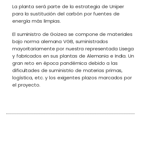
La planta será parte de la estrategia de Uniper
para la sustitución del carbón por fuentes de
energía más limpias.
El suministro de Goizea se compone de materiales
bajo norma alemana VGB, suministrados
mayoritariamente por nuestra representada Lisega
y fabricados en sus plantas de Alemania e India. Un
gran reto en época pandémica debido a las
dificultades de suministrio de materias primas,
logística, etc. y los exigentes plazos marcados por
el proyecto.